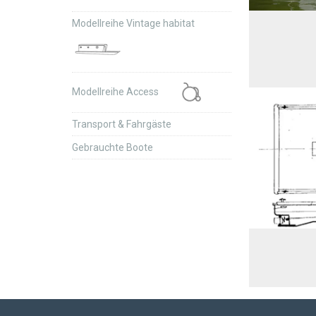
Modellreihe Vintage habitat
Modellreihe Access
Transport & Fahrgäste
Gebrauchte Boote