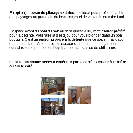
En option, le
poste de pilotage extérieur
est idéal pour profiter à la fois
des paysages au grand air, du beau temps et de vos amis ou votre famille.
L’espace avant du pont du bateau sera quand à lui, votre endroit préféré
pour
la détente
. Pour faire la sieste ou pour vous plonger dans un bon
bouquin. C’est un endroit
propice à la détente
que ce soit en navigation
ou au mouillage. Aménagez cet espace simplement en plaçant des
coussins sur le pont, ou en l’équipant de transats ou de chiliennes.
Le plus : un double accès à l’intérieur par le carré extérieur à l’arrière
ou sur le côté.