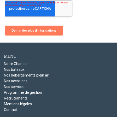
MENU
Notre Chantier
Nos bateaux
Nos hébergements plein air
Nos occasions
Nos services
Programme de gestion
Recrutements
Mentions légales
Contact