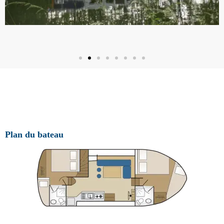
Plan du bateau