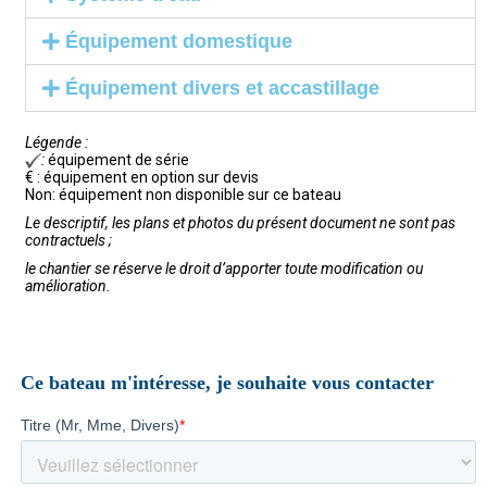
Équipement domestique
Équipement divers et accastillage
Légende :
:
équipement de série
€ : équipement en option sur devis
Non: équipement non disponible sur ce bateau
Le descriptif, les plans et photos du présent document ne sont pas
contractuels ;
le chantier se réserve le droit d’apporter toute modification ou
amélioration.
Ce bateau m'intéresse, je souhaite vous contacter