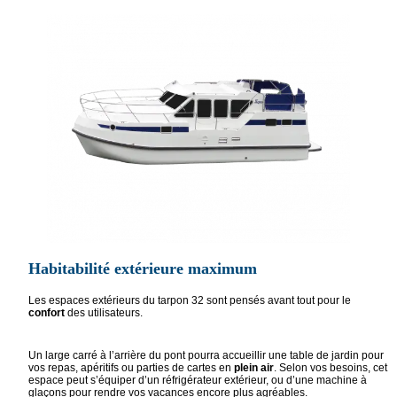
Habitabilité extérieure maximum
Les espaces extérieurs du tarpon 32 sont pensés avant tout pour le
confort
des utilisateurs.
Un large carré à l’arrière du pont pourra accueillir une table de jardin pour
vos repas, apéritifs ou parties de cartes en
plein air
. Selon vos besoins, cet
espace peut s’équiper d’un réfrigérateur extérieur, ou d’une machine à
glaçons pour rendre vos vacances encore plus agréables.