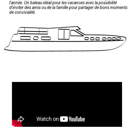
l’année. Un bateau idéal pour les vacances avec la possibilité
d’inviter des amis ou de la famille pour partager de bons moments
de convivialité.