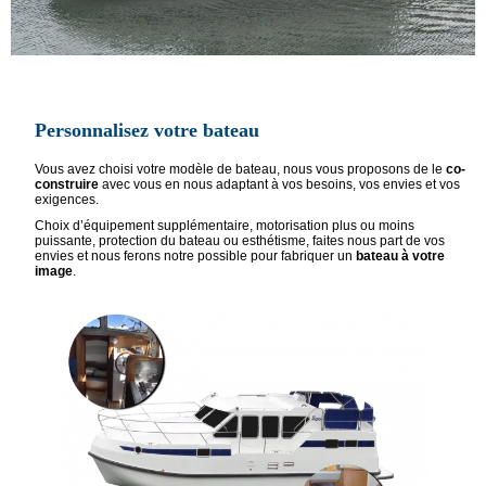
Personnalisez votre bateau
Vous avez choisi votre modèle de bateau, nous vous proposons de le
co-
construire
avec vous en nous adaptant à vos besoins, vos envies et vos
exigences.
Choix d’équipement supplémentaire, motorisation plus ou moins
puissante, protection du bateau ou esthétisme, faites nous part de vos
envies et nous ferons notre possible pour fabriquer un
bateau à votre
image
.