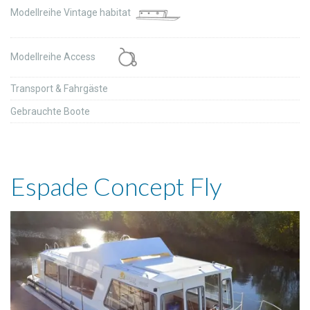
Modellreihe Vintage habitat
Modellreihe Access
Transport & Fahrgäste
Gebrauchte Boote
Espade Concept Fly