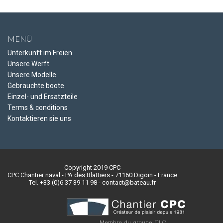
MENÜ
Unterkunft im Freien
Unsere Werft
Unsere Modelle
Gebrauchte boote
Einzel- und Ersatzteile
Terms & conditions
Kontaktieren sie uns
Copyright 2019 CPC
CPC Chantier naval - PA des Blattiers - 71160 Digoin - France
Tel. +33 (0)6 37 39 11 98 - contact@bateau.fr